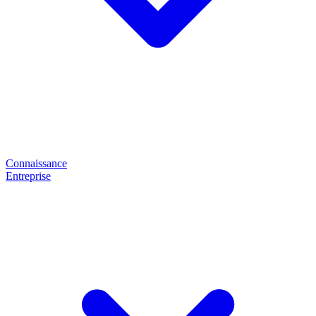
Connaissance
Entreprise