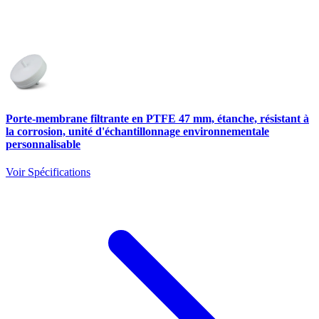
Porte-membrane filtrante en PTFE 47 mm, étanche, résistant à
la corrosion, unité d'échantillonnage environnementale
personnalisable
Voir Spécifications