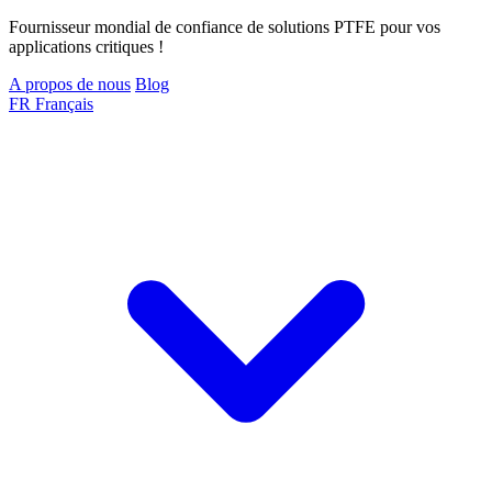
Fournisseur mondial de confiance de solutions PTFE pour vos
applications critiques !
A propos de nous
Blog
FR
Français