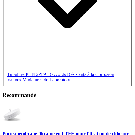
Tubulure PTFE/PFA
Raccords Résistants à la Corrosion
Vannes Miniatures de Laboratoire
Recommandé
Porte-membrane filtrante en PTFE pour filtration de chlorure