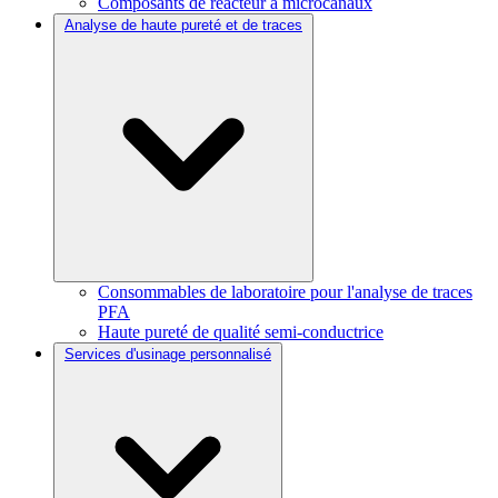
Composants de réacteur à microcanaux
Analyse de haute pureté et de traces
Consommables de laboratoire pour l'analyse de traces
PFA
Haute pureté de qualité semi-conductrice
Services d'usinage personnalisé