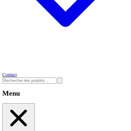
Contact
Menu