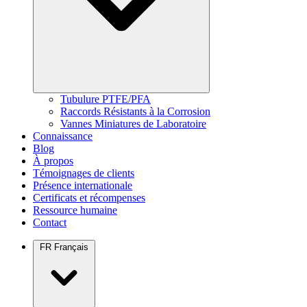
Tubulure PTFE/PFA
Raccords Résistants à la Corrosion
Vannes Miniatures de Laboratoire
Connaissance
Blog
À propos
Témoignages de clients
Présence internationale
Certificats et récompenses
Ressource humaine
Contact
FR
Français