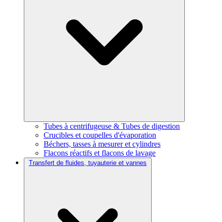
Tubes à centrifugeuse & Tubes de digestion
Crucibles et coupelles d'évaporation
Béchers, tasses à mesurer et cylindres
Flacons réactifs et flacons de lavage
Transfert de fluides, tuyauterie et vannes