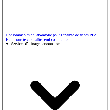
Consommables de laboratoire pour l'analyse de traces PFA
Haute pureté de qualité semi-conductrice
Services d'usinage personnalisé