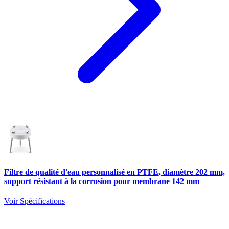
Filtre de qualité d'eau personnalisé en PTFE, diamètre 202 mm,
support résistant à la corrosion pour membrane 142 mm
Voir Spécifications