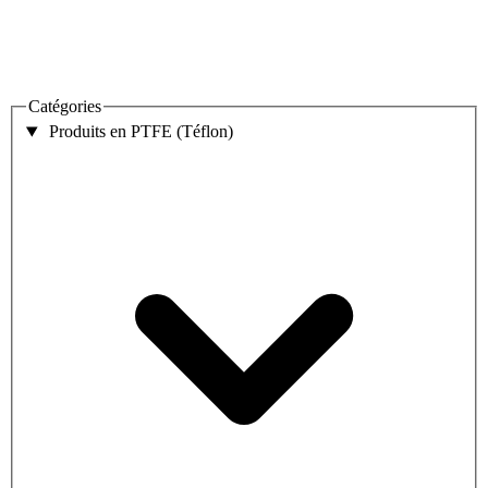
Catégories
Produits en PTFE (Téflon)