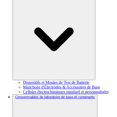
Dispositifs et Moules de Test de Batterie
Manchons d'Électrodes & Accessoires de Base
Cellules électrochimiques standard et personnalisées
Consommables de laboratoire de base et contenants