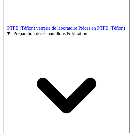
PTFE (Téflon) verrerie de laboratoire
Pièces en PTFE (Téflon)
Préparation des échantillons & filtration