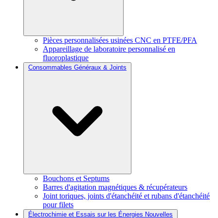
Pièces personnalisées usinées CNC en PTFE/PFA
Appareillage de laboratoire personnalisé en
fluoroplastique
Consommables Généraux & Joints
Bouchons et Septums
Barres d'agitation magnétiques & récupérateurs
Joint toriques, joints d'étanchéité et rubans d'étanchéité
pour filets
Électrochimie et Essais sur les Énergies Nouvelles