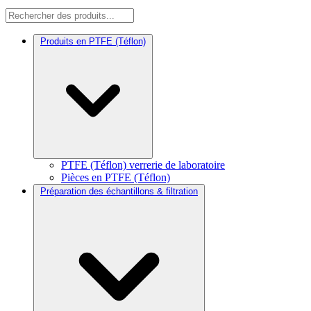
Produits en PTFE (Téflon)
PTFE (Téflon) verrerie de laboratoire
Pièces en PTFE (Téflon)
Préparation des échantillons & filtration