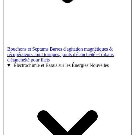
Bouchons et Septums
Barres d'agitation magnétiques &
récupérateurs
Joint toriques, joints d'étanchéité et rubans
d'étanchéité pour filets
Électrochimie et Essais sur les Énergies Nouvelles