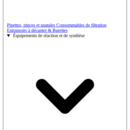
Pipettes, pinces et spatules
Consommables de filtration
Entonnoirs à décanter & Burettes
Équipements de réaction et de synthèse