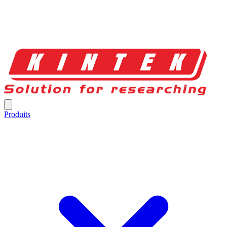
Produits