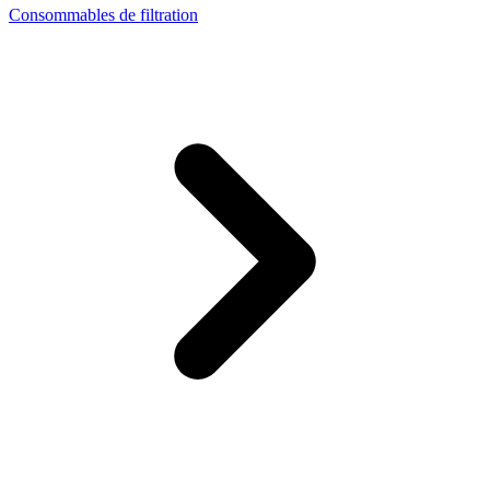
Consommables de filtration