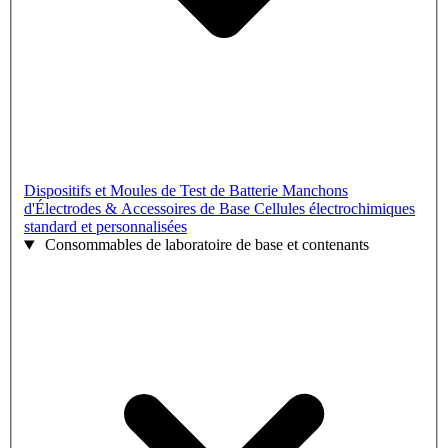
Dispositifs et Moules de Test de Batterie
Manchons
d'Électrodes & Accessoires de Base
Cellules électrochimiques
standard et personnalisées
Consommables de laboratoire de base et contenants