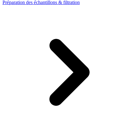
Préparation des échantillons & filtration