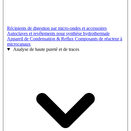
Récipients de digestion par micro-ondes et accessoires
Autoclaves et revêtements pour synthèse hydrothermale
Appareil de Condensation & Reflux
Composants de réacteur à
microcanaux
Analyse de haute pureté et de traces