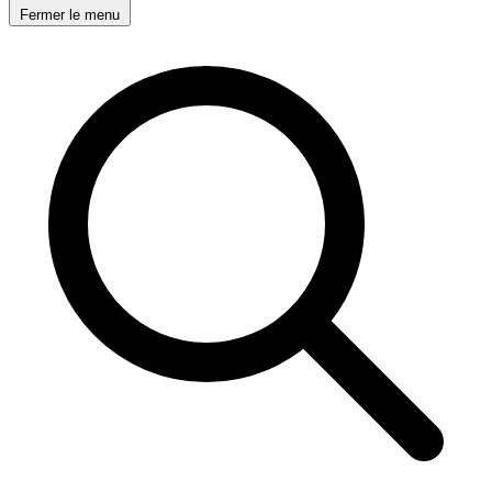
Fermer le menu