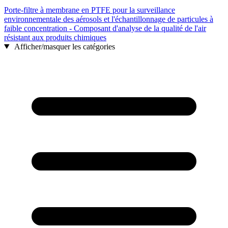
Porte-filtre à membrane en PTFE pour la surveillance
environnementale des aérosols et l'échantillonnage de particules à
faible concentration - Composant d'analyse de la qualité de l'air
résistant aux produits chimiques
Afficher/masquer les catégories