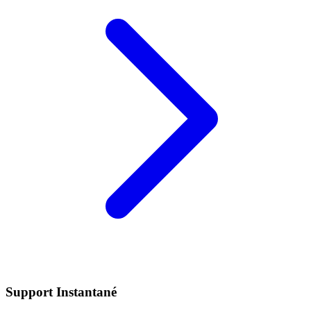
Support Instantané