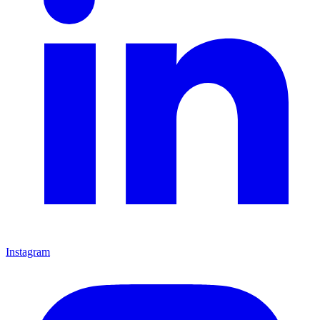
Instagram