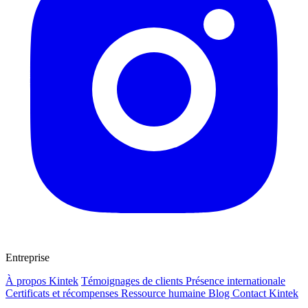
Entreprise
À propos Kintek
Témoignages de clients
Présence internationale
Certificats et récompenses
Ressource humaine
Blog
Contact Kintek