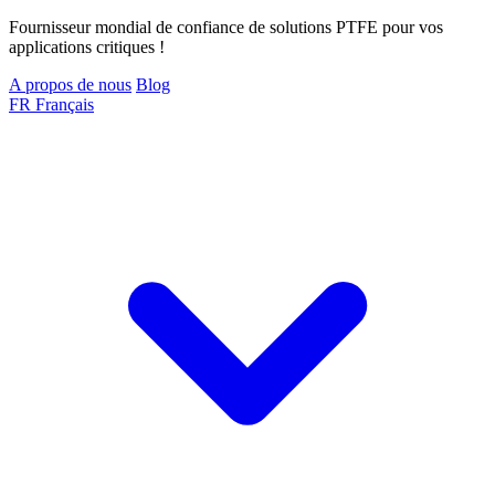
Fournisseur mondial de confiance de solutions PTFE pour vos
applications critiques !
A propos de nous
Blog
FR
Français