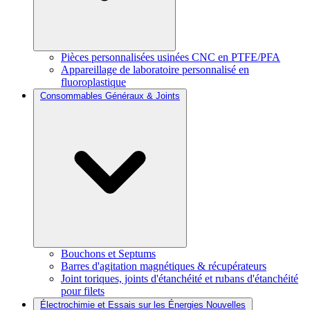
Pièces personnalisées usinées CNC en PTFE/PFA
Appareillage de laboratoire personnalisé en
fluoroplastique
Consommables Généraux & Joints
Bouchons et Septums
Barres d'agitation magnétiques & récupérateurs
Joint toriques, joints d'étanchéité et rubans d'étanchéité
pour filets
Électrochimie et Essais sur les Énergies Nouvelles