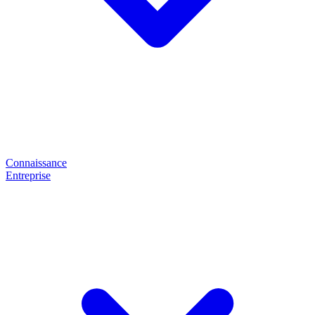
Connaissance
Entreprise