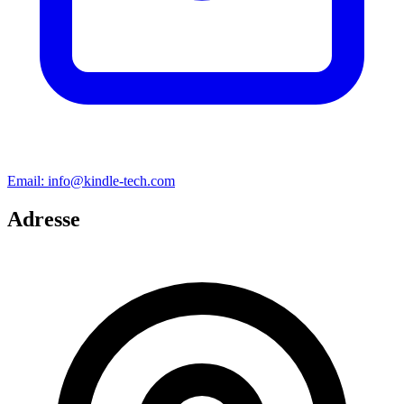
Email:
info@kindle-tech.com
Adresse