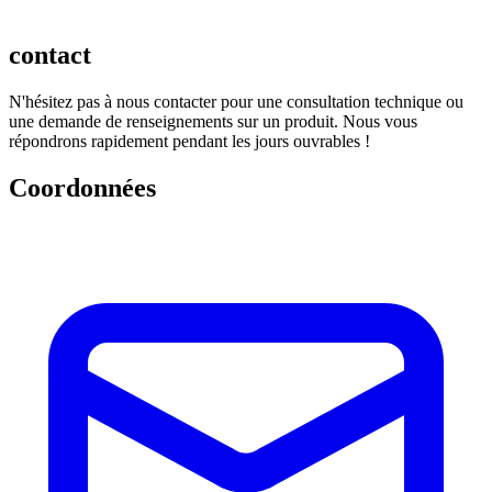
contact
N'hésitez pas à nous contacter pour une consultation technique ou
une demande de renseignements sur un produit. Nous vous
répondrons rapidement pendant les jours ouvrables !
Coordonnées