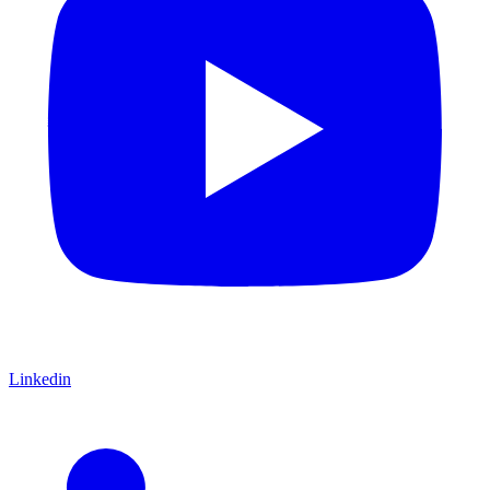
Linkedin