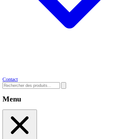
Contact
Menu