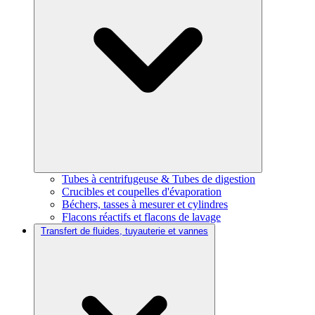
Tubes à centrifugeuse & Tubes de digestion
Crucibles et coupelles d'évaporation
Béchers, tasses à mesurer et cylindres
Flacons réactifs et flacons de lavage
Transfert de fluides, tuyauterie et vannes