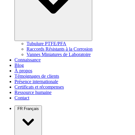
Tubulure PTFE/PFA
Raccords Résistants à la Corrosion
Vannes Miniatures de Laboratoire
Connaissance
Blog
À propos
Témoignages de clients
Présence internationale
Certificats et récompenses
Ressource humaine
Contact
FR
Français