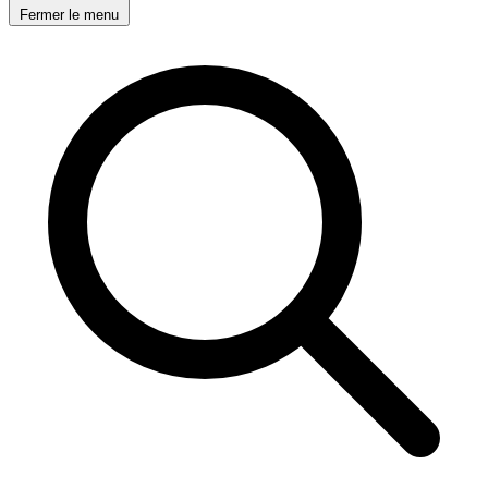
Fermer le menu