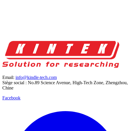
Email:
info@kindle-tech.com
Siège social : No.89 Science Avenue, High-Tech Zone, Zhengzhou,
Chine
Facebook