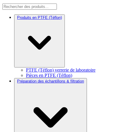
Produits en PTFE (Téflon)
PTFE (Téflon) verrerie de laboratoire
Pièces en PTFE (Téflon)
Préparation des échantillons & filtration