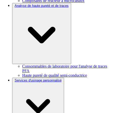
Composants de réacteur à microcanaux
Analyse de haute pureté et de traces
Consommables de laboratoire pour l'analyse de traces
PFA
Haute pureté de qualité semi-conductrice
Services d'usinage personnalisé