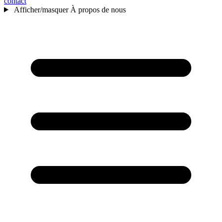
contact
Afficher/masquer À propos de nous