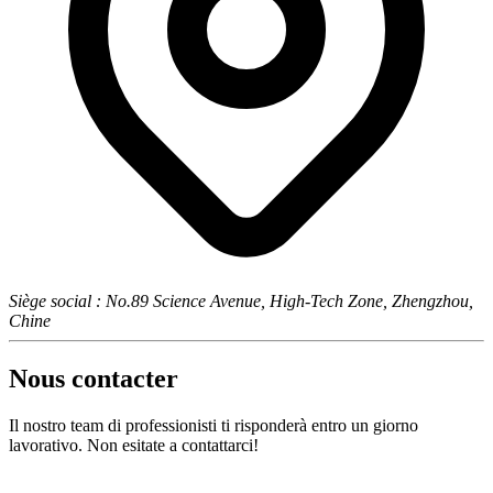
Siège social : No.89 Science Avenue, High-Tech Zone, Zhengzhou,
Chine
Nous contacter
Il nostro team di professionisti ti risponderà entro un giorno
lavorativo. Non esitate a contattarci!