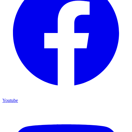
Youtube