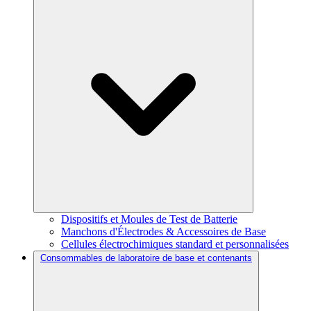
Dispositifs et Moules de Test de Batterie
Manchons d'Électrodes & Accessoires de Base
Cellules électrochimiques standard et personnalisées
Consommables de laboratoire de base et contenants