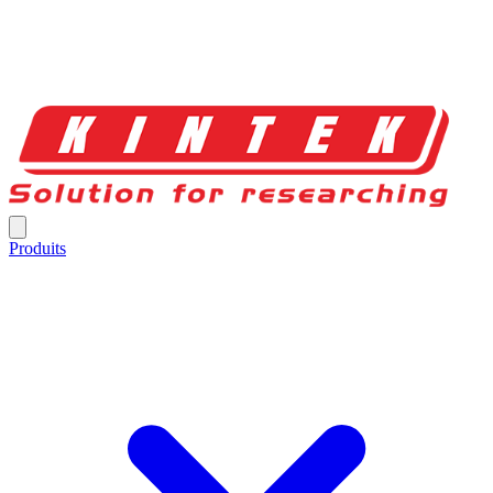
Produits