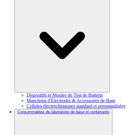
Dispositifs et Moules de Test de Batterie
Manchons d'Électrodes & Accessoires de Base
Cellules électrochimiques standard et personnalisées
Consommables de laboratoire de base et contenants