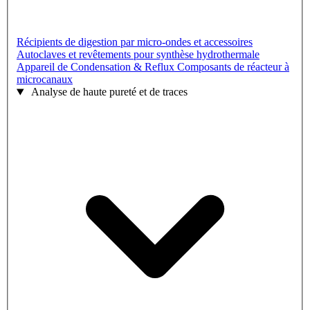
Récipients de digestion par micro-ondes et accessoires
Autoclaves et revêtements pour synthèse hydrothermale
Appareil de Condensation & Reflux
Composants de réacteur à
microcanaux
Analyse de haute pureté et de traces