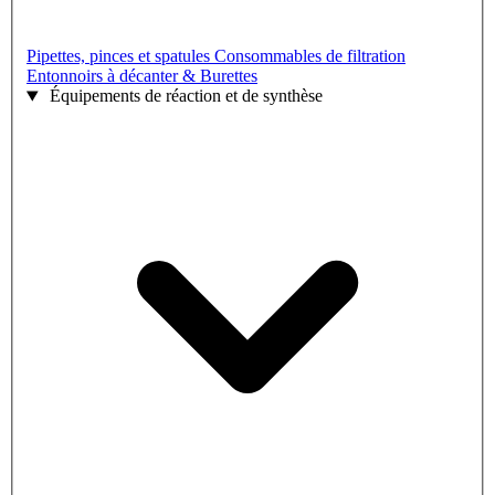
Pipettes, pinces et spatules
Consommables de filtration
Entonnoirs à décanter & Burettes
Équipements de réaction et de synthèse