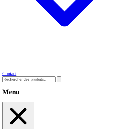
Contact
Menu