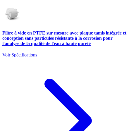
Filtre à vide en PTFE sur mesure avec plaque tamis intégrée et
conception sans particules résistante à la corrosion pour
l'analyse de la qualité de l'eau à haute pureté
Voir Spécifications