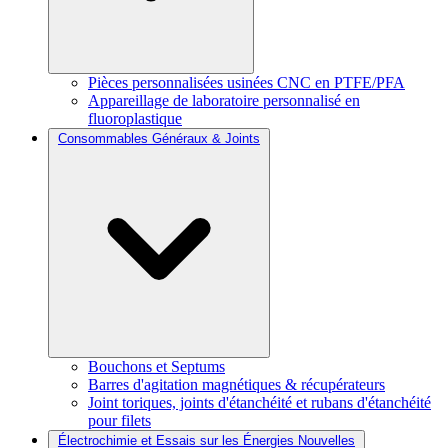
Pièces personnalisées usinées CNC en PTFE/PFA
Appareillage de laboratoire personnalisé en
fluoroplastique
Consommables Généraux & Joints
Bouchons et Septums
Barres d'agitation magnétiques & récupérateurs
Joint toriques, joints d'étanchéité et rubans d'étanchéité
pour filets
Électrochimie et Essais sur les Énergies Nouvelles