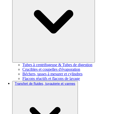
Tubes à centrifugeuse & Tubes de digestion
Crucibles et coupelles d'évaporation
Béchers, tasses à mesurer et cylindres
Flacons réactifs et flacons de lavage
Transfert de fluides, tuyauterie et vannes