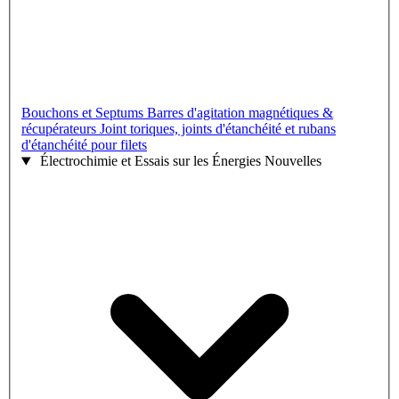
Bouchons et Septums
Barres d'agitation magnétiques &
récupérateurs
Joint toriques, joints d'étanchéité et rubans
d'étanchéité pour filets
Électrochimie et Essais sur les Énergies Nouvelles