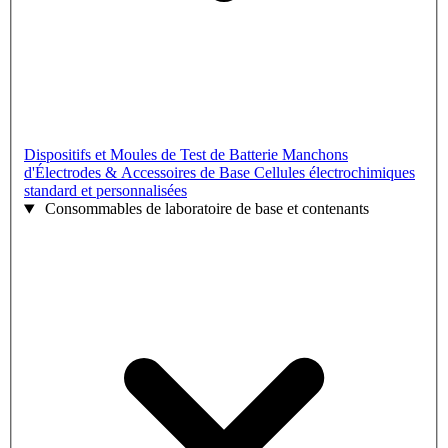
Dispositifs et Moules de Test de Batterie
Manchons
d'Électrodes & Accessoires de Base
Cellules électrochimiques
standard et personnalisées
Consommables de laboratoire de base et contenants