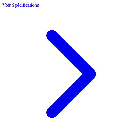
Voir Spécifications