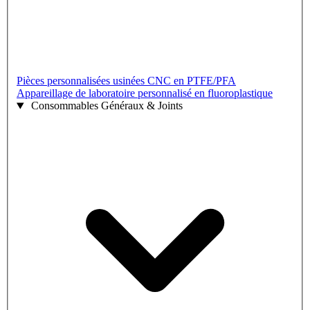
Pièces personnalisées usinées CNC en PTFE/PFA
Appareillage de laboratoire personnalisé en fluoroplastique
Consommables Généraux & Joints