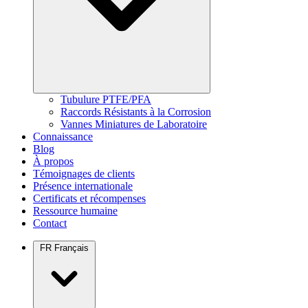
Tubulure PTFE/PFA
Raccords Résistants à la Corrosion
Vannes Miniatures de Laboratoire
Connaissance
Blog
À propos
Témoignages de clients
Présence internationale
Certificats et récompenses
Ressource humaine
Contact
FR
Français