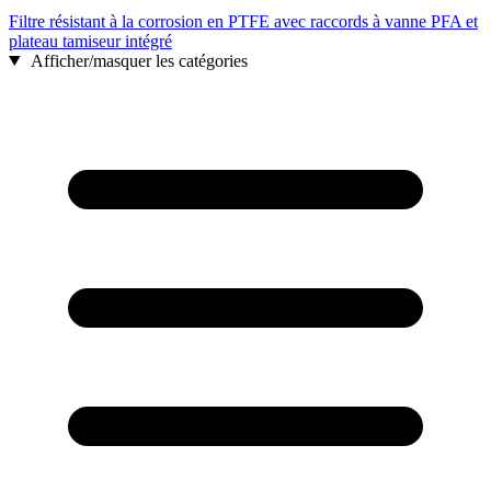
Filtre résistant à la corrosion en PTFE avec raccords à vanne PFA et
plateau tamiseur intégré
Afficher/masquer les catégories