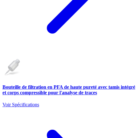
Bouteille de filtration en PFA de haute pureté avec tamis intégré
et corps compressible pour l'analyse de traces
Voir Spécifications