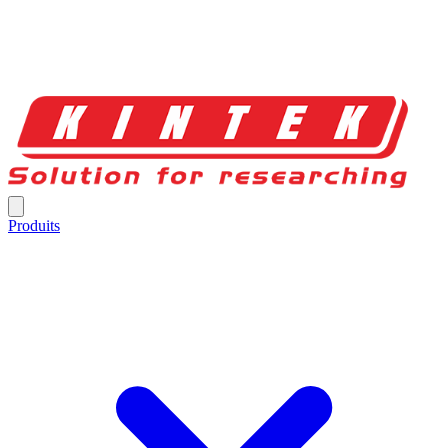
Produits