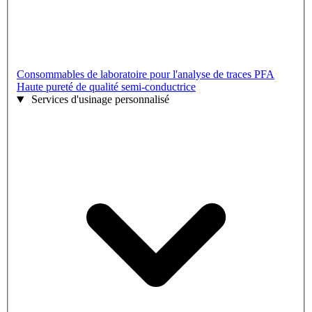
Consommables de laboratoire pour l'analyse de traces PFA
Haute pureté de qualité semi-conductrice
Services d'usinage personnalisé