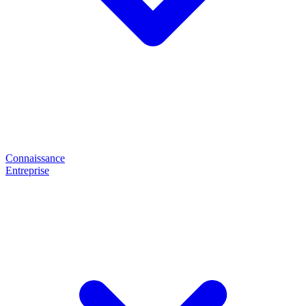
Connaissance
Entreprise