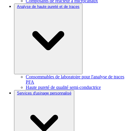
Composants de réacteur à microcanaux
Analyse de haute pureté et de traces
Consommables de laboratoire pour l'analyse de traces
PFA
Haute pureté de qualité semi-conductrice
Services d'usinage personnalisé