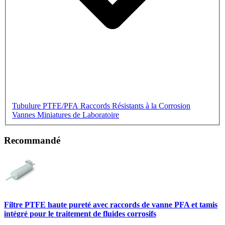
Tubulure PTFE/PFA
Raccords Résistants à la Corrosion
Vannes Miniatures de Laboratoire
Recommandé
Filtre PTFE haute pureté avec raccords de vanne PFA et tamis
intégré pour le traitement de fluides corrosifs