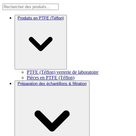
Produits en PTFE (Téflon)
PTFE (Téflon) verrerie de laboratoire
Pièces en PTFE (Téflon)
Préparation des échantillons & filtration