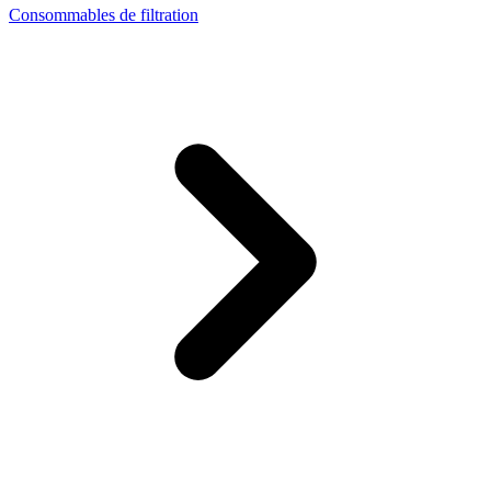
Consommables de filtration