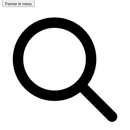
Fermer le menu