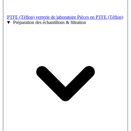
PTFE (Téflon) verrerie de laboratoire
Pièces en PTFE (Téflon)
Préparation des échantillons & filtration