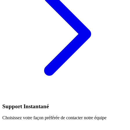
Support Instantané
Choisissez votre façon préférée de contacter notre équipe