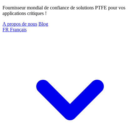
Fournisseur mondial de confiance de solutions PTFE pour vos
applications critiques !
A propos de nous
Blog
FR
Français