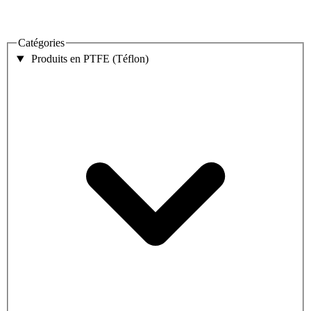
Catégories
Produits en PTFE (Téflon)