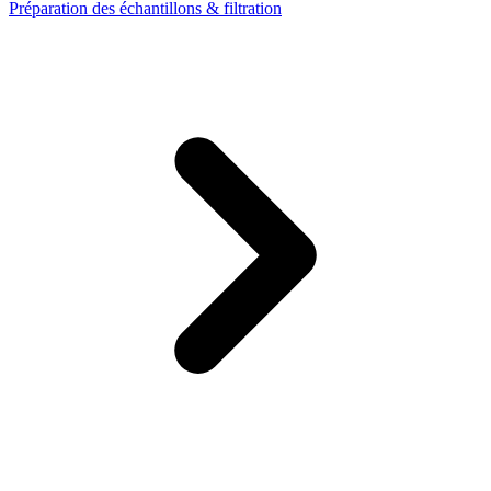
Préparation des échantillons & filtration