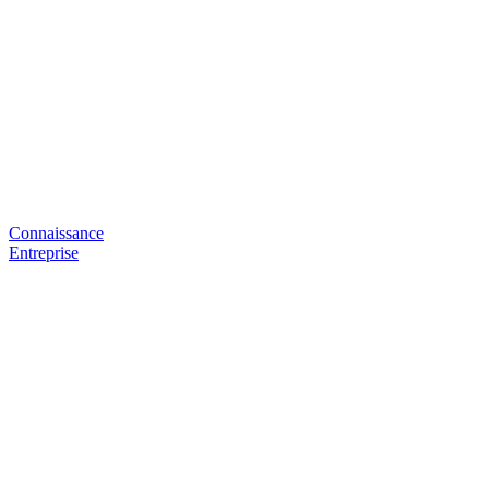
Connaissance
Entreprise