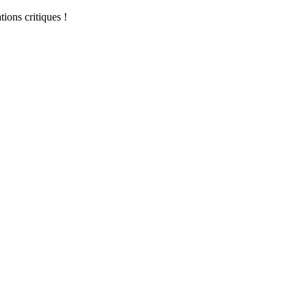
ions critiques !