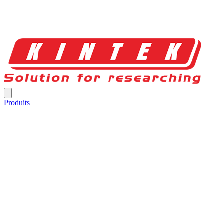
Produits