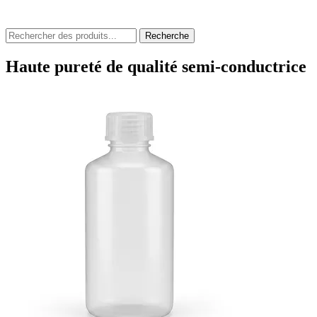
Recherche
Haute pureté de qualité semi-conductrice