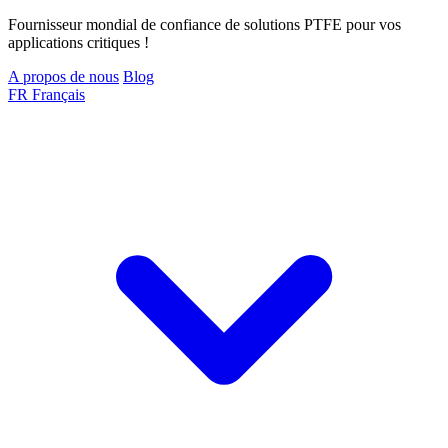
Fournisseur mondial de confiance de solutions PTFE pour vos
applications critiques !
A propos de nous
Blog
FR
Français