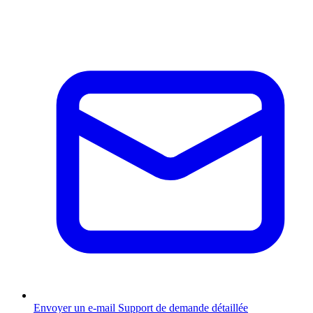
Envoyer un e-mail
Support de demande détaillée