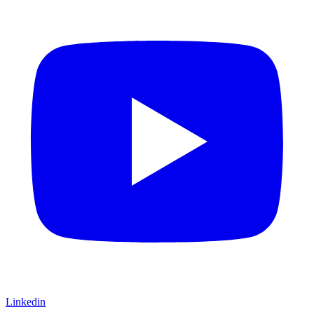
Linkedin