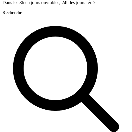
Dans les 8h en jours ouvrables, 24h les jours fériés
Recherche