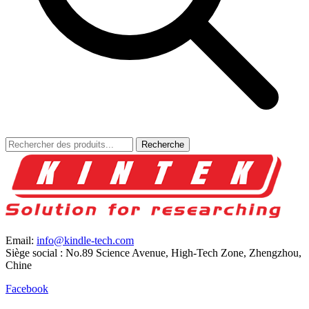
Recherche
Email:
info@kindle-tech.com
Siège social : No.89 Science Avenue, High-Tech Zone, Zhengzhou,
Chine
Facebook