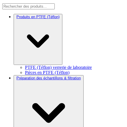
Produits en PTFE (Téflon)
PTFE (Téflon) verrerie de laboratoire
Pièces en PTFE (Téflon)
Préparation des échantillons & filtration