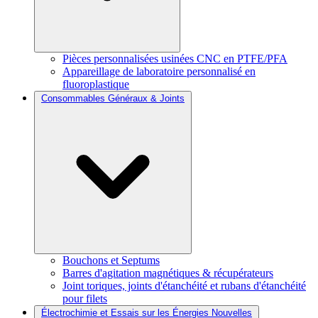
Pièces personnalisées usinées CNC en PTFE/PFA
Appareillage de laboratoire personnalisé en
fluoroplastique
Consommables Généraux & Joints
Bouchons et Septums
Barres d'agitation magnétiques & récupérateurs
Joint toriques, joints d'étanchéité et rubans d'étanchéité
pour filets
Électrochimie et Essais sur les Énergies Nouvelles