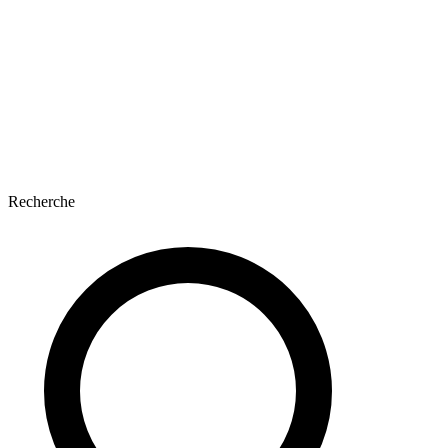
Recherche