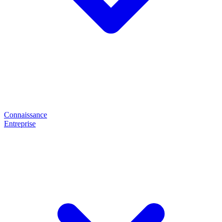
Connaissance
Entreprise