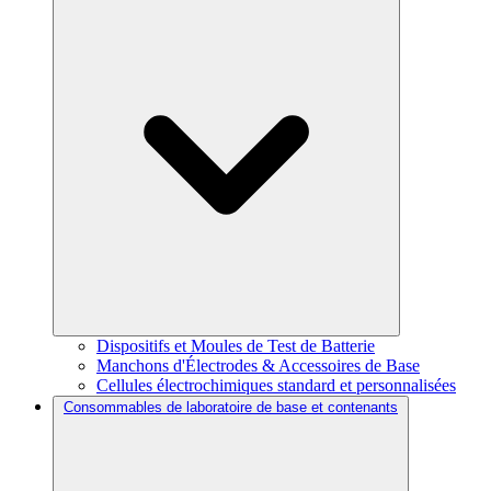
Dispositifs et Moules de Test de Batterie
Manchons d'Électrodes & Accessoires de Base
Cellules électrochimiques standard et personnalisées
Consommables de laboratoire de base et contenants