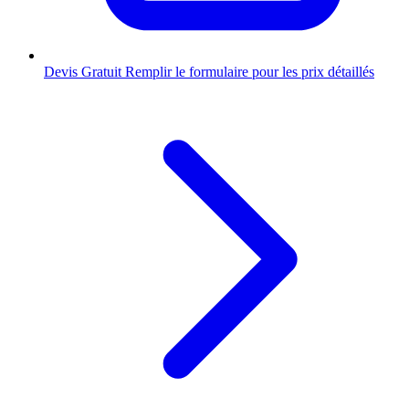
Devis Gratuit
Remplir le formulaire pour les prix détaillés