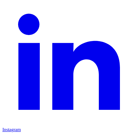
Instagram