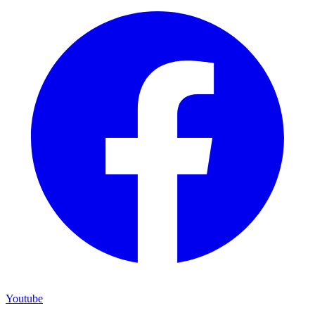
Youtube