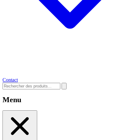
Contact
Menu