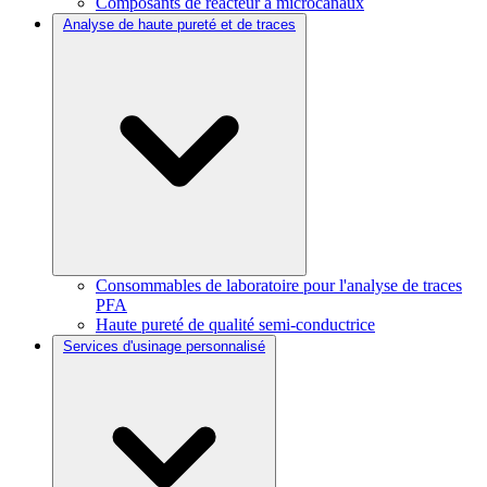
Composants de réacteur à microcanaux
Analyse de haute pureté et de traces
Consommables de laboratoire pour l'analyse de traces
PFA
Haute pureté de qualité semi-conductrice
Services d'usinage personnalisé