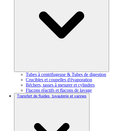
Tubes à centrifugeuse & Tubes de digestion
Crucibles et coupelles d'évaporation
Béchers, tasses à mesurer et cylindres
Flacons réactifs et flacons de lavage
Transfert de fluides, tuyauterie et vannes