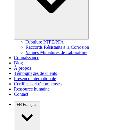
Tubulure PTFE/PFA
Raccords Résistants à la Corrosion
Vannes Miniatures de Laboratoire
Connaissance
Blog
À propos
Témoignages de clients
Présence internationale
Certificats et récompenses
Ressource humaine
Contact
FR
Français