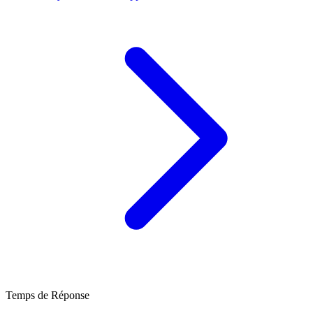
Temps de Réponse