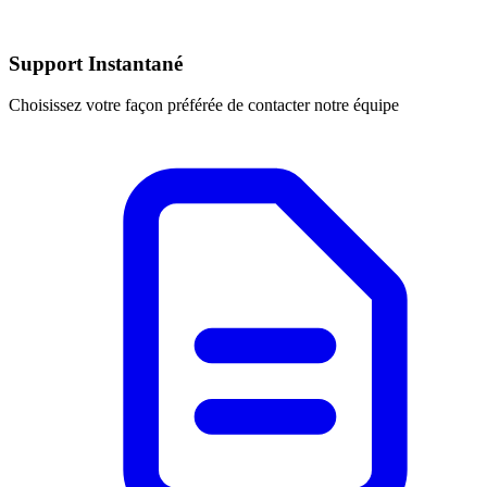
Support Instantané
Choisissez votre façon préférée de contacter notre équipe