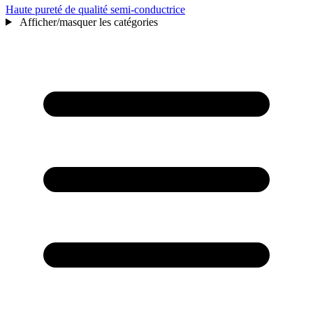
Haute pureté de qualité semi-conductrice
Afficher/masquer les catégories