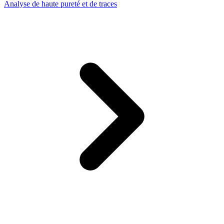
Analyse de haute pureté et de traces