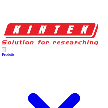
Produits