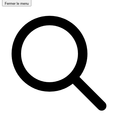
Fermer le menu